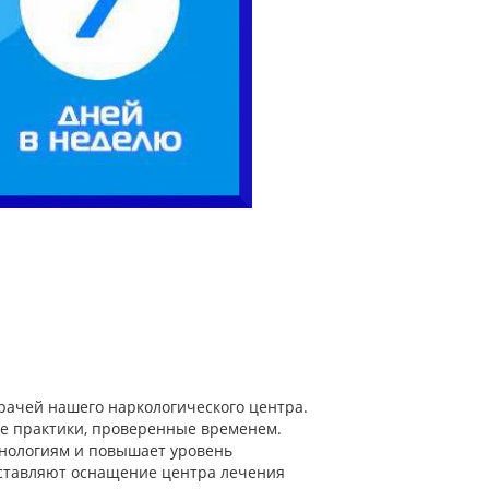
ачей нашего наркологического центра.
е практики, проверенные временем.
хнологиям и повышает уровень
ставляют оснащение центра лечения