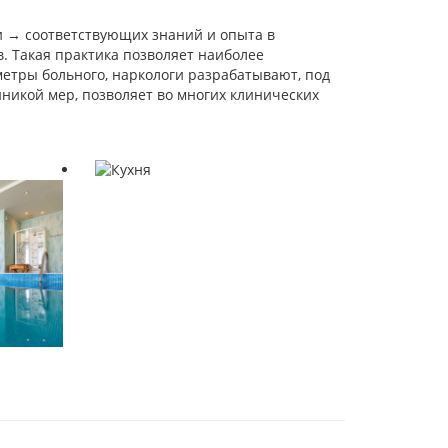
и → соответствующих знаний и опыта в
. Такая практика позволяет наиболее
етры больного, наркологи разрабатывают, под
никой мер, позволяет во многих клинических