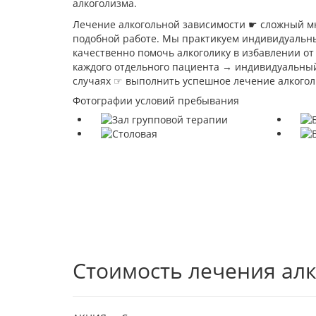
алкоголизма.
Лечение алкогольной зависимости ☛ сложный м
подобной работе. Мы практикуем индивидуальный
качественно помочь алкоголику в избавлении о
каждого отдельного пациента → индивидуальный
случаях ☞ выполнить успешное лечение алкогол
Фотографии условий пребывания
Стоимость лечения ал