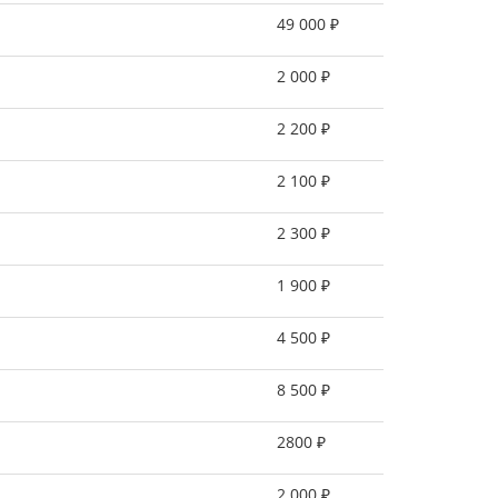
49 000 ₽
2 000 ₽
2 200 ₽
2 100 ₽
2 300 ₽
1 900 ₽
4 500 ₽
8 500 ₽
2800 ₽
2 000 ₽