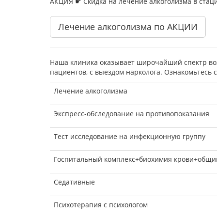
АКЦИЯ ☛ Скидка на лечение алкоголизма в ста
Лечение алкоголизма по АКЦИИ
Наша клиника оказывает широчайший спектр возм
пациентов, с выездом нарколога. Ознакомьтесь 
Лечение алкоголизма
Экспресс-обследование на противопоказания
Тест исследование на инфекционную группу
Госпитальный комплекс+биохимия крови+общи
Седативные
Психотерапия с психологом